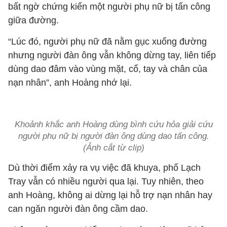
bất ngờ chứng kiến một người phụ nữ bị tấn công
giữa đường.
“Lúc đó, người phụ nữ đã nằm gục xuống đường
nhưng người đàn ông vẫn không dừng tay, liên tiếp
dùng dao đâm vào vùng mặt, cổ, tay và chân của
nạn nhân”, anh Hoàng nhớ lại.
Khoảnh khắc anh Hoàng dùng bình cứu hỏa giải cứu
người phụ nữ bị người đàn ông dùng dao tấn công.
(Ảnh cắt từ clip)
Dù thời điểm xảy ra vụ việc đã khuya, phố Lạch
Tray vẫn có nhiều người qua lại. Tuy nhiên, theo
anh Hoàng, không ai dừng lại hỗ trợ nạn nhân hay
can ngăn người đàn ông cầm dao.