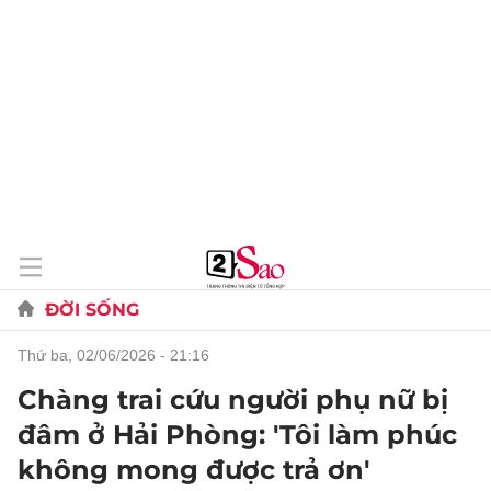
ĐỜI SỐNG
thứ ba, 02/06/2026 - 21:16
Chàng trai cứu người phụ nữ bị
đâm ở Hải Phòng: 'Tôi làm phúc
không mong được trả ơn'