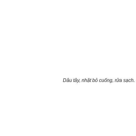
Dâu tây, nhặt bỏ cuống, rửa sạch.