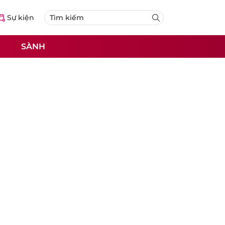
Sự kiện
SÀNH