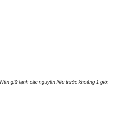
 Nên giữ lạnh các nguyên liệu trước khoảng 1 giờ.