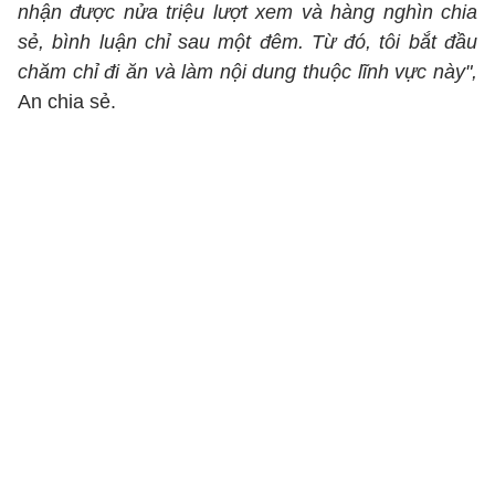
nhận được nửa triệu lượt xem và hàng nghìn chia
sẻ, bình luận chỉ sau một đêm. Từ đó, tôi bắt đầu
chăm chỉ đi ăn và làm nội dung thuộc lĩnh vực này",
An chia sẻ.