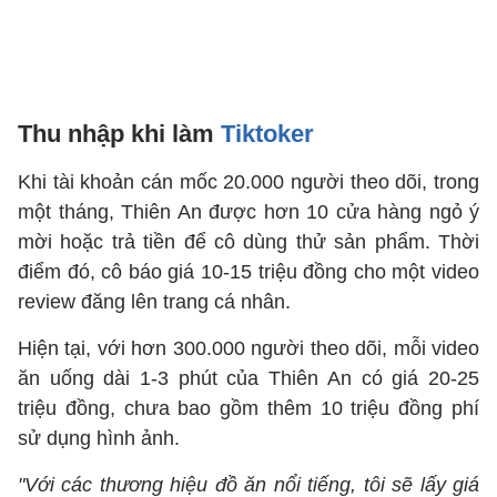
Thu nhập khi làm
Tiktoker
Khi tài khoản cán mốc 20.000 người theo dõi, trong
một tháng, Thiên An được hơn 10 cửa hàng ngỏ ý
mời hoặc trả tiền để cô dùng thử sản phẩm. Thời
điểm đó, cô báo giá 10-15 triệu đồng cho một video
review đăng lên trang cá nhân.
Hiện tại, với hơn 300.000 người theo dõi, mỗi video
ăn uống dài 1-3 phút của Thiên An có giá 20-25
triệu đồng, chưa bao gồm thêm 10 triệu đồng phí
sử dụng hình ảnh.
"Với các thương hiệu đồ ăn nổi tiếng, tôi sẽ lấy giá