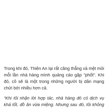
Trong khi đó, Thiên An lại rất căng thẳng và mệt mỏi
mỗi lần nhà hàng mình quảng cáo gặp "phốt". Khi
đó, cô sẽ là một trong những người bị dân mạng
chửi bới nhiều hơn cả.
"Khi tôi nhận lời hợp tác, nhà hàng đó có dịch vụ
khá tốt, đồ ăn vừa miệng. Nhưng sau đó, tôi không