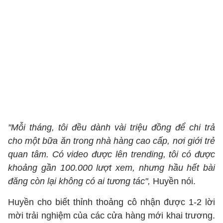
"Mỗi tháng, tôi đều dành vài triệu đồng để chi trả
cho một bữa ăn trong nhà hàng cao cấp, nơi giới trẻ
quan tâm. Có video được lên trending, tôi có được
khoảng gần 100.000 lượt xem, nhưng hầu hết bài
đăng còn lại không có ai tương tác",
Huyền nói.
Huyền cho biết thỉnh thoảng cô nhận được 1-2 lời
mời trải nghiệm của các cửa hàng mới khai trương.