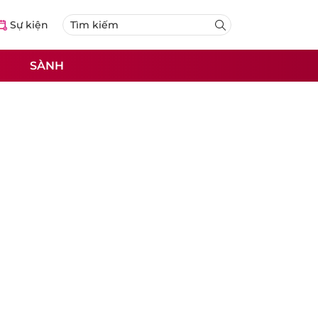
Sự kiện
SÀNH