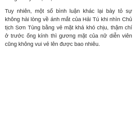
Tuy nhiên, một số bình luận khác lại bày tỏ sự
không hài lòng về ánh mắt của Hải Tú khi nhìn Chủ
tịch Sơn Tùng bằng vẻ mặt khá khó chịu, thậm chí
ở trước ống kính thì gương mặt của nữ diễn viên
cũng không vui vẻ lên được bao nhiêu.