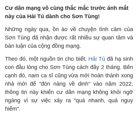
Cư dân mạng vô cùng thắc mắc trước ánh mắt
này của Hải Tú dành cho Sơn Tùng!
Những ngày qua, ồn ào về chuyện tình cảm của
Sơn Tùng đã nhận được rất nhiều sự quan tâm và
bàn luận của cộng đồng mạng.
Theo đó, một nguồn tin cho biết,
Hải Tú
đã hạ sinh
con đầu lòng cho Sơn Tùng cách đây 2 tháng. Bên
cạnh đó, nam ca sĩ cũng vừa mới hoàn thành xong
nhà mới để "đón nàng về dinh" vào năm 2022,
thông tin này khiến cư dân mạng không khỏi ngỡ
ngàng vì sự việc xảy ra "quá nhanh, quá nguy
hiểm".