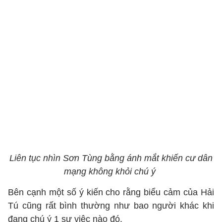
Liên tục nhìn Sơn Tùng bằng ánh mắt khiến cư dân
mạng không khỏi chú ý
Bên cạnh một số ý kiến cho rằng biểu cảm của Hải
Tú cũng rất bình thường như bao người khác khi
đang chú ý 1 sự việc nào đó.