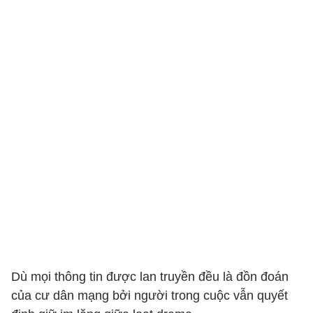
Dù mọi thông tin được lan truyền đều là đồn đoán
của cư dân mạng bởi người trong cuộc vẫn quyết