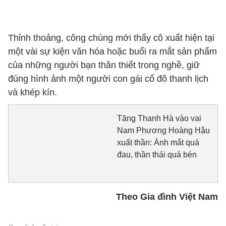
Thỉnh thoảng, công chúng mới thấy cô xuất hiện tại
một vài sự kiện văn hóa hoặc buổi ra mắt sản phẩm
của những người bạn thân thiết trong nghề, giữ
đúng hình ảnh một người con gái cố đô thanh lịch
và khép kín.
Tăng Thanh Hà vào vai
Nam Phương Hoàng Hậu
xuất thần: Ánh mắt quá
đau, thần thái quá bén
Theo Gia đình Việt Nam