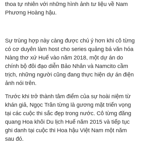
thoa tự nhiên với những hình ảnh tư liệu về Nam
Phương Hoàng hậu.
Sự trùng hợp này càng được chú ý hơn khi cô từng
có cơ duyên làm host cho series quảng bá văn hóa
Nàng thơ xứ Huế vào năm 2018, một dự án do
chính bộ đôi đạo diễn Bảo Nhân và Namcito cầm
trịch, những người cũng đang thực hiện dự án điện
ảnh nói trên.
Trước khi trở thành tâm điểm của sự hoài niệm từ
khán giả, Ngọc Trân từng là gương mặt triển vọng
tại các cuộc thi sắc đẹp trong nước. Cô từng đăng
quang Hoa khôi Du lịch Huế năm 2015 và tiếp tục
ghi danh tại cuộc thi Hoa hậu Việt Nam một năm
sau đó.