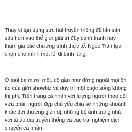
Thay vì tận dụng sức hút truyền thông để lấn sân
sâu hơn vào thế giới giải trí đầy cạnh tranh hay
tham gia các chương trình thực tế, Ngọc Trân lựa
chọn cho mình một lối đi bình lặng.
Ở tuổi ba mươi mốt, cô gần như đứng ngoài mọi ồn
ào của giới showbiz và duy trì một cuộc sống không
thị phi. Trên trang cá nhân với lượng người theo dõi
vừa phải, người đẹp chủ yếu chia sẻ những khoảnh
khắc đời thường giản dị, những bộ ảnh trang nhã
với tà áo dài truyền thống và các trải nghiệm dịch
chuyển cá nhân.