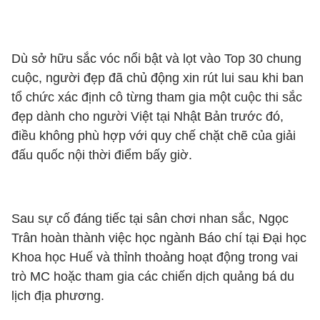
Dù sở hữu sắc vóc nổi bật và lọt vào Top 30 chung
cuộc, người đẹp đã chủ động xin rút lui sau khi ban
tổ chức xác định cô từng tham gia một cuộc thi sắc
đẹp dành cho người Việt tại Nhật Bản trước đó,
điều không phù hợp với quy chế chặt chẽ của giải
đấu quốc nội thời điểm bấy giờ.
Sau sự cố đáng tiếc tại sân chơi nhan sắc, Ngọc
Trân hoàn thành việc học ngành Báo chí tại Đại học
Khoa học Huế và thỉnh thoảng hoạt động trong vai
trò MC hoặc tham gia các chiến dịch quảng bá du
lịch địa phương.