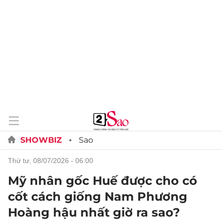
SHOWBIZ
Sao
thứ tư, 08/07/2026 - 06:00
Mỹ nhân gốc Huế được cho có
cốt cách giống Nam Phương
Hoàng hậu nhất giờ ra sao?