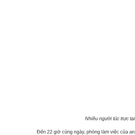
Nhiều người túc trực tạ
Đến 22 giờ cùng ngày, phòng làm việc của an