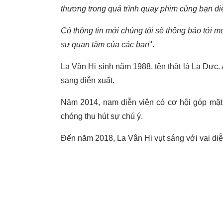
thương trong quá trình quay phim cùng bạn diễ
Có thông tin mới chúng tôi sẽ thông báo tới m
sự quan tâm của các bạn
".
La Vân Hi sinh năm 1988, tên thật là La Dực. 
sang diễn xuất.
Năm 2014, nam diễn viên có cơ hội góp mặt
chóng thu hút sự chú ý.
Đến năm 2018, La Vân Hi vụt sáng với vai d