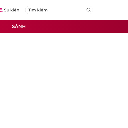
Sự kiện
SÀNH