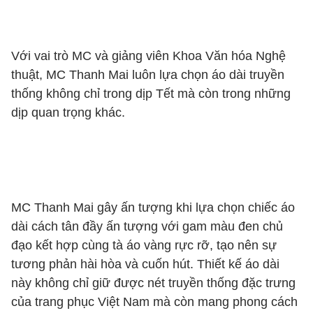
Với vai trò MC và giảng viên Khoa Văn hóa Nghệ
thuật, MC Thanh Mai luôn lựa chọn áo dài truyền
thống không chỉ trong dịp Tết mà còn trong những
dịp quan trọng khác.
MC Thanh Mai gây ấn tượng khi lựa chọn chiếc áo
dài cách tân đầy ấn tượng với gam màu đen chủ
đạo kết hợp cùng tà áo vàng rực rỡ, tạo nên sự
tương phản hài hòa và cuốn hút. Thiết kế áo dài
này không chỉ giữ được nét truyền thống đặc trưng
của trang phục Việt Nam mà còn mang phong cách