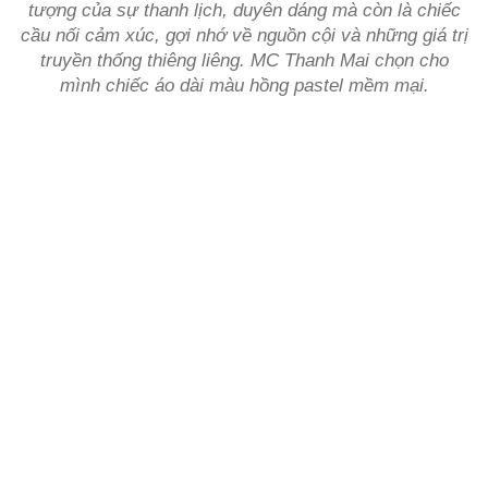
tượng của sự thanh lịch, duyên dáng mà còn là chiếc
cầu nối cảm xúc, gợi nhớ về nguồn cội và những giá trị
truyền thống thiêng liêng. MC Thanh Mai chọn cho
mình chiếc áo dài màu hồng pastel mềm mại.