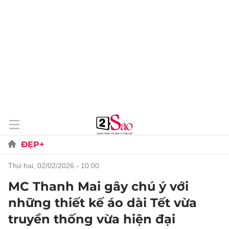
ĐẸP+
thứ hai, 02/02/2026 - 10:00
MC Thanh Mai gây chú ý với
những thiết kế áo dài Tết vừa
truyền thống vừa hiện đại