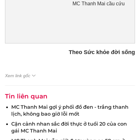
MC Thanh Mai cầu cứu
Theo Sức khỏe đời sống
Xem link gốc
Tin liên quan
MC Thanh Mai gợi ý phối đồ đen - trắng thanh
lịch, không bao giờ lỗi mốt
Cận cảnh nhan sắc đời thực ở tuổi 20 của con
gái MC Thanh Mai