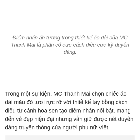
Điểm nhấn ấn tượng trong thiết kế áo dài của MC
Thanh Mai là phần cổ cực cách điệu cực kỳ duyên
dáng.
Trong một sự kiện, MC Thanh Mai chọn chiếc áo
dài màu đỏ tươi rực rỡ với thiết kế tay bồng cách
điệu từ cánh hoa sen tạo điểm nhấn nổi bật, mang
đến vẻ đẹp hiện đại nhưng vẫn giữ được nét duyên
dáng truyền thống của người phụ nữ Việt.