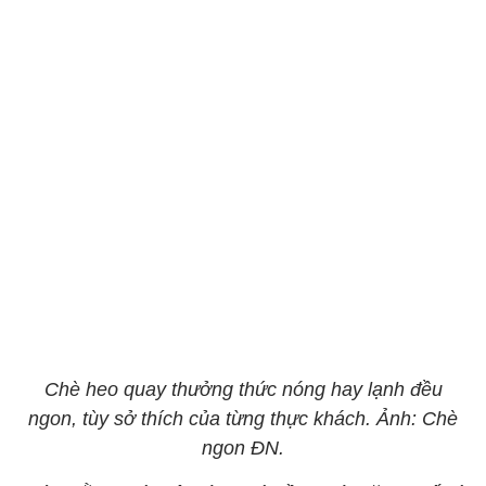
Chè heo quay thưởng thức nóng hay lạnh đều
ngon, tùy sở thích của từng thực khách. Ảnh: Chè
ngon ĐN.