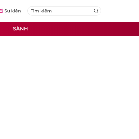
Sự kiện
SÀNH