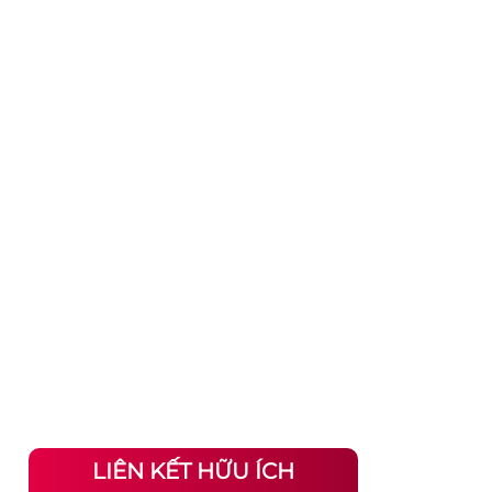
LIÊN KẾT HỮU ÍCH