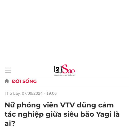
ĐỜI SỐNG
thứ bảy, 07/09/2024 - 19:06
Nữ phóng viên VTV dũng cảm
tác nghiệp giữa siêu bão Yagi là
ai?