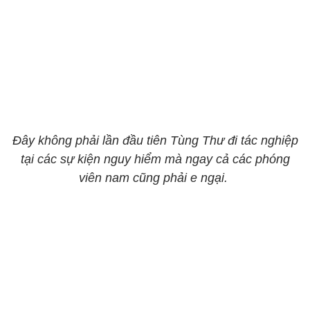
Đây không phải lần đầu tiên Tùng Thư đi tác nghiệp
tại các sự kiện nguy hiểm mà ngay cả các phóng
viên nam cũng phải e ngại.