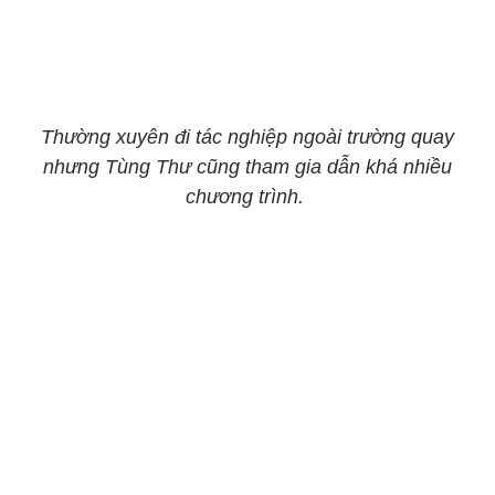
Thường xuyên đi tác nghiệp ngoài trường quay
nhưng Tùng Thư cũng tham gia dẫn khá nhiều
chương trình.