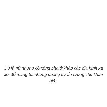
Dù là nữ nhưng cô xông pha ở khắp các địa hình xa
xôi để mang tới những phóng sự ấn tượng cho khán
giả.