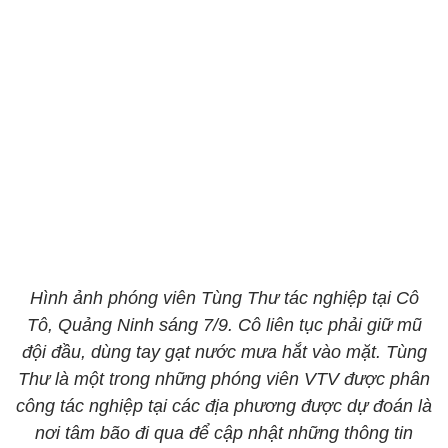
Hình ảnh phóng viên Tùng Thư tác nghiệp tại Cô
Tô, Quảng Ninh sáng 7/9. Cô liên tục phải giữ mũ
đội đầu, dùng tay gạt nước mưa hắt vào mặt. Tùng
Thư là một trong những phóng viên VTV được phân
công tác nghiệp tại các địa phương được dự đoán là
nơi tâm bão đi qua để cập nhật những thông tin