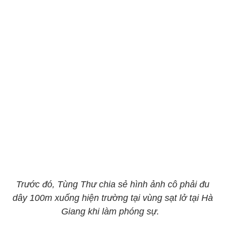
Trước đó, Tùng Thư chia sẻ hình ảnh cô phải đu
dây 100m xuống hiện trường tại vùng sạt lở tại Hà
Giang khi làm phóng sự.