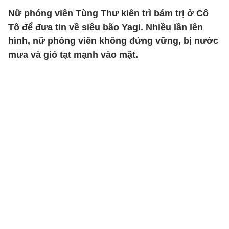
Nữ phóng viên Tùng Thư kiên trì bám trị ở Cô
Tô để đưa tin về siêu bão Yagi. Nhiều lần lên
hình, nữ phóng viên không đứng vững, bị nước
mưa và gió tạt mạnh vào mặt.