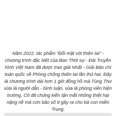
Năm 2022, tác phẩm "Đối mặt với thiên tai" -
chương trình đặc biệt của Ban Thời sự - Đài Truyền
hình Việt Nam đã được trao giải Nhất - Giải Báo chí
toàn quốc về Phòng chống thiên tai lần thứ hai. Đây
là chương trình dài hơn 1 giờ đồng hồ mà Tùng Thư
vừa là người dẫn - bình luận, vừa là phóng viên hiện
trường. Cô đã chứng kiến tận mắt những thiệt hại
nặng nề mà cơn bão số 9 gây ra cho bà con miền
Trung.