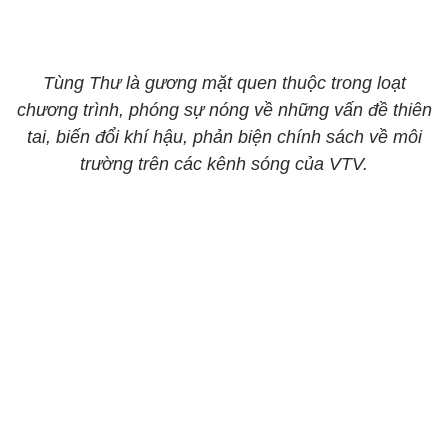
Tùng Thư là gương mặt quen thuộc trong loạt
chương trình, phóng sự nóng về những vấn đề thiên
tai, biến đổi khí hậu, phản biện chính sách về môi
trường trên các kênh sóng của VTV.