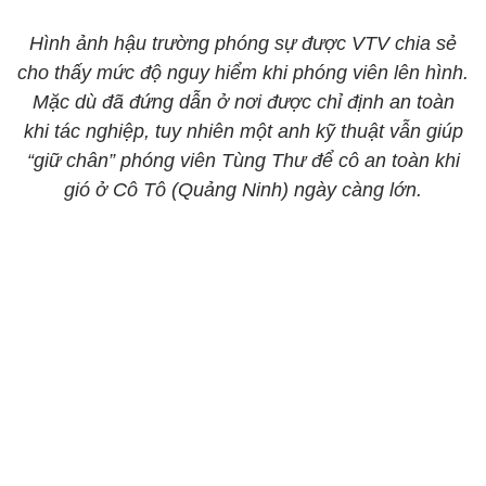
Hình ảnh hậu trường phóng sự được VTV chia sẻ
cho thấy mức độ nguy hiểm khi phóng viên lên hình.
Mặc dù đã đứng dẫn ở nơi được chỉ định an toàn
khi tác nghiệp, tuy nhiên một anh kỹ thuật vẫn giúp
“giữ chân” phóng viên Tùng Thư để cô an toàn khi
gió ở Cô Tô (Quảng Ninh) ngày càng lớn.