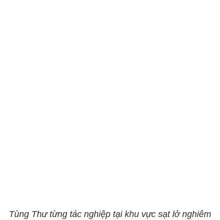
Tùng Thư từng tác nghiệp tại khu vực sạt lở nghiêm