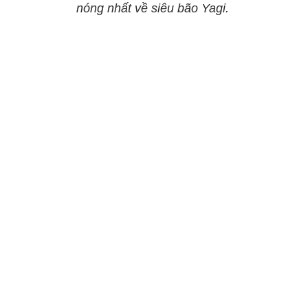
nóng nhất về siêu bão Yagi.