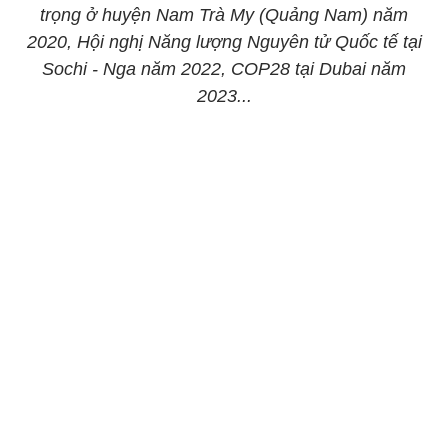
trọng ở huyện Nam Trà My (Quảng Nam) năm
2020, Hội nghị Năng lượng Nguyên tử Quốc tế tại
Sochi - Nga năm 2022, COP28 tại Dubai năm
2023...