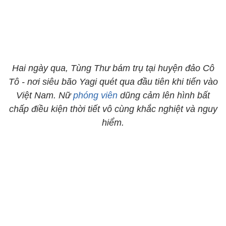
Hai ngày qua, Tùng Thư bám trụ tại huyện đảo Cô
Tô - nơi siêu bão Yagi quét qua đầu tiên khi tiến vào
Việt Nam. Nữ
phóng viên
dũng cảm lên hình bất
chấp điều kiện thời tiết vô cùng khắc nghiệt và nguy
hiểm.