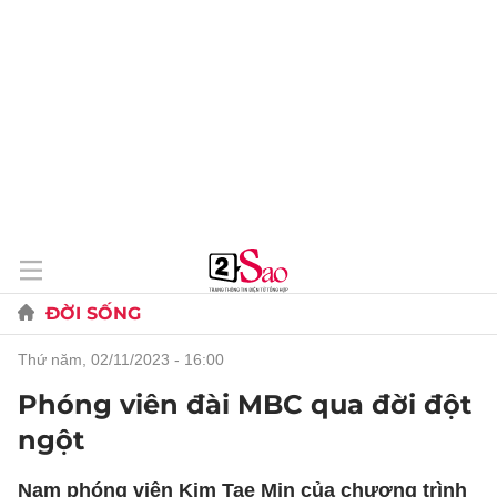
ĐỜI SỐNG
thứ năm, 02/11/2023 - 16:00
Phóng viên đài MBC qua đời đột
ngột
Nam phóng viên Kim Tae Min của chương trình