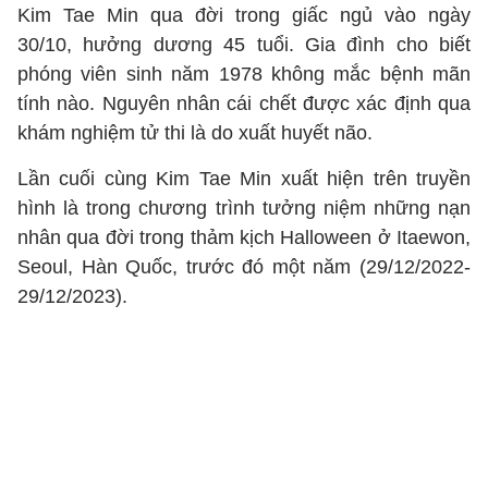
Kim Tae Min qua đời trong giấc ngủ vào ngày
30/10, hưởng dương 45 tuổi. Gia đình cho biết
phóng viên sinh năm 1978 không mắc bệnh mãn
tính nào. Nguyên nhân cái chết được xác định qua
khám nghiệm tử thi là do xuất huyết não.
Lần cuối cùng Kim Tae Min xuất hiện trên truyền
hình là trong chương trình tưởng niệm những nạn
nhân qua đời trong thảm kịch Halloween ở Itaewon,
Seoul, Hàn Quốc, trước đó một năm (29/12/2022-
29/12/2023).