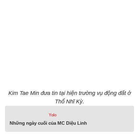
Kim Tae Min đưa tin tại hiện trường vụ động đất ở
Thổ Nhĩ Kỳ.
Yolo
Những ngày cuối của MC Diệu Linh