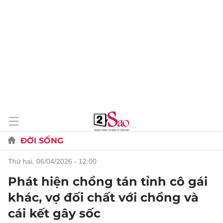
ĐỜI SỐNG
thứ hai, 06/04/2026 - 12:00
Phát hiện chồng tán tỉnh cô gái
khác, vợ đối chất với chồng và
cái kết gây sốc