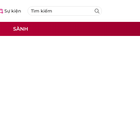
Sự kiện
SÀNH