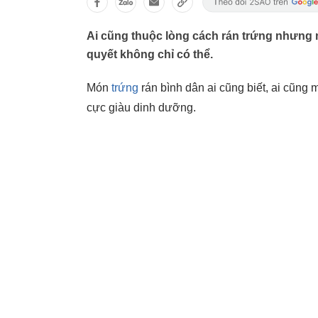
Ai cũng thuộc lòng cách rán trứng nhưng
quyết không chỉ có thể.
Món
trứng
rán bình dân ai cũng biết, ai cũng
cực giàu dinh dưỡng.