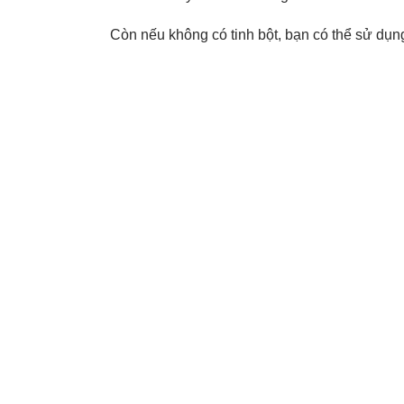
Còn nếu không có tinh bột, bạn có thể sử dụn