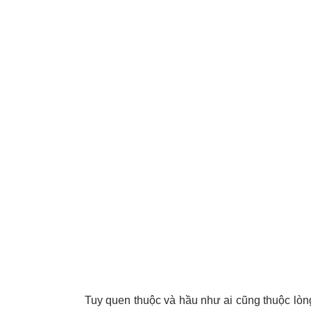
Tuy quen thuộc và hầu như ai cũng thuộc l