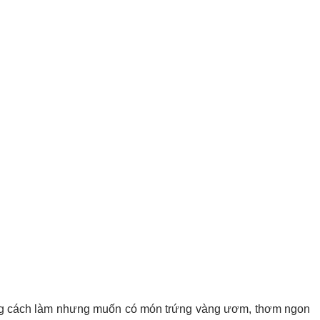
òng cách làm nhưng muốn có món trứng vàng ươm, thơm ngon