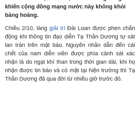
khiến cộng đồng mạng nước này không khỏi
bàng hoàng.
Chiều 2/10, làng
giải trí
Đài Loan được phen chấn
động khi thông tin đạo diễn Tạ Thần Dương tự sát
lan tràn trên mặt báo. Nguyên nhân dẫn đến cái
chết của nam diễn viên được phía cảnh sát xác
nhận là do ngạt khí than trong thời gian dài, khi họ
nhận được tin báo và có mặt tại hiện trường thì Tạ
Thần Dương đã qua đời từ nhiều giờ trước đó.