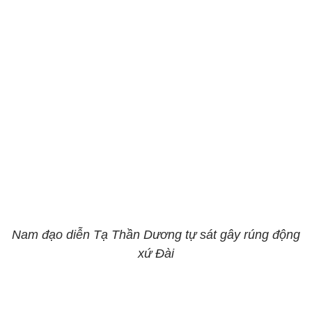
Nam đạo diễn Tạ Thần Dương tự sát gây rúng động
xứ Đài