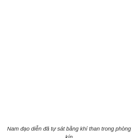
Nam đạo diễn đã tự sát bằng khí than trong phòng
kín