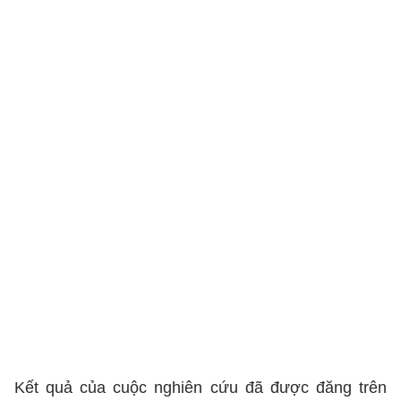
Kết quả của cuộc nghiên cứu đã được đăng trên