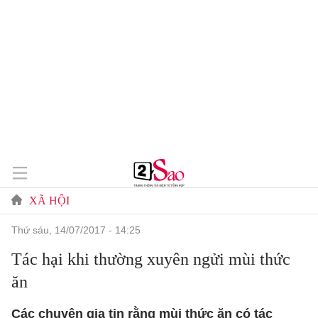
XÃ HỘI
thứ sáu, 14/07/2017 - 14:25
Tác hại khi thường xuyên ngửi mùi thức
ăn
Các chuyên gia tin rằng mùi thức ăn có tác