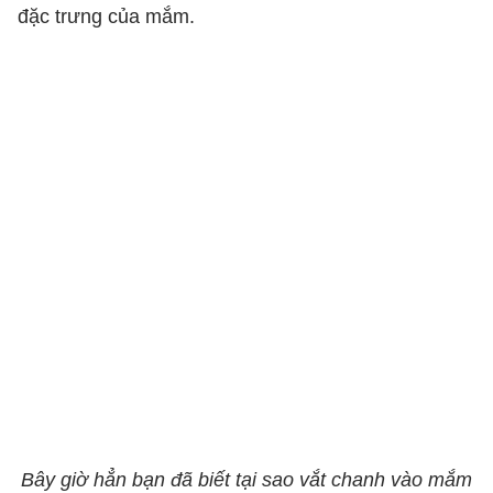
đặc trưng của mắm.
Bây giờ hẳn bạn đã biết tại sao vắt chanh vào mắm