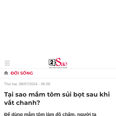
ĐỜI SỐNG
thứ hai, 08/07/2024 - 06:00
Tại sao mắm tôm sủi bọt sau khi
vắt chanh?
Để dùng mắm tôm làm đồ chấm, người ta