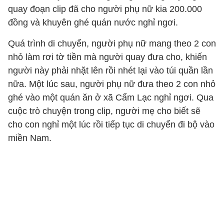
quay đoạn clip đã cho người phụ nữ kia 200.000
đồng và khuyên ghé quán nước nghỉ ngơi.
Quá trình di chuyển, người phụ nữ mang theo 2 con
nhỏ làm rơi tờ tiền mà người quay đưa cho, khiến
người này phải nhặt lên rồi nhét lại vào túi quần lần
nữa. Một lúc sau, người phụ nữ đưa theo 2 con nhỏ
ghé vào một quán ăn ở xã Cẩm Lạc nghỉ ngơi. Qua
cuộc trò chuyện trong clip, người mẹ cho biết sẽ
cho con nghỉ một lúc rồi tiếp tục di chuyển đi bộ vào
miền Nam.