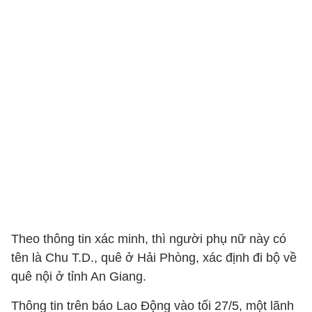
Theo thông tin xác minh, thì người phụ nữ này có
tên là Chu T.D., quê ở Hải Phòng, xác định đi bộ về
quê nội ở tỉnh An Giang.
Thông tin trên báo Lao Động vào tối 27/5, một lãnh