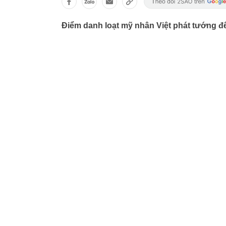
Điểm danh loạt mỹ nhân Việt phát tướng đế