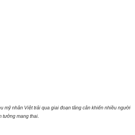
u mỹ nhân Việt trải qua giai đoạn tăng cân khiến nhiều người
m tưởng mang thai.