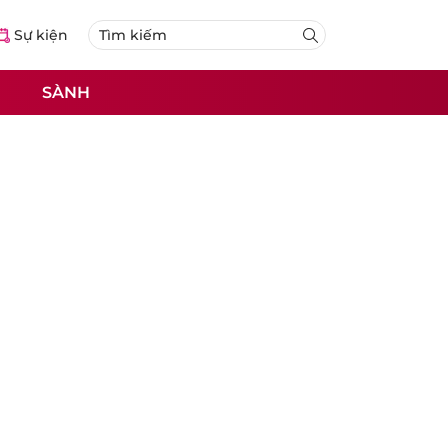
Sự kiện
SÀNH