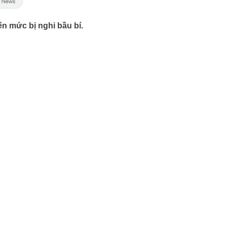
n mức bị nghi bầu bí.