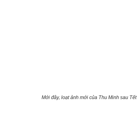
Mới đây, loạt ảnh mới của Thu Minh sau Tết