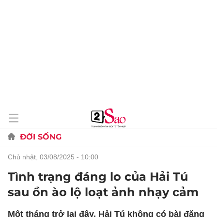
ĐỜI SỐNG
chủ nhật, 03/08/2025 - 10:00
Tình trạng đáng lo của Hải Tú
sau ồn ào lộ loạt ảnh nhạy cảm
Một tháng trở lại đây, Hải Tú không có bài đăng