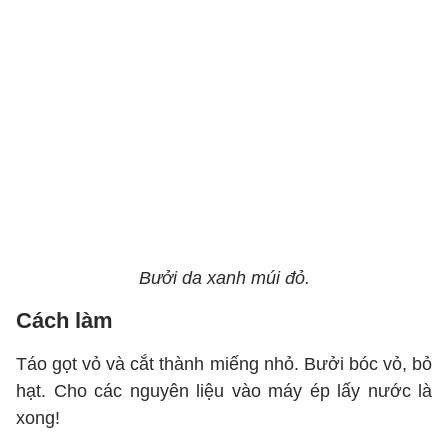
Bưởi da xanh múi đỏ.
Cách làm
Táo gọt vỏ và cắt thành miếng nhỏ. Bưởi bóc vỏ, bỏ
hạt. Cho các nguyên liệu vào máy ép lấy nước là
xong!