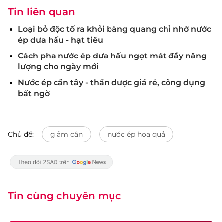
Tin liên quan
Loại bỏ độc tố ra khỏi bàng quang chỉ nhờ nước
ép dưa hấu - hạt tiêu
Cách pha nước ép dưa hấu ngọt mát đầy năng
lượng cho ngày mới
Nước ép cần tây - thần dược giá rẻ, công dụng
bất ngờ
Chủ đề:
giảm cân
nước ép hoa quả
Tin cùng chuyên mục