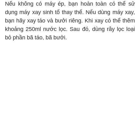
Nếu không có máy ép, bạn hoàn toàn có thể sử
dụng máy xay sinh tố thay thế. Nếu dùng máy xay,
bạn hãy xay táo và bưởi riêng. Khi xay có thể thêm
khoảng 250ml nước lọc. Sau đó, dùng rây lọc loại
bỏ phần bã táo, bã bưởi.