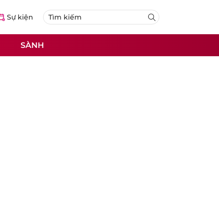
Sự kiện
SÀNH