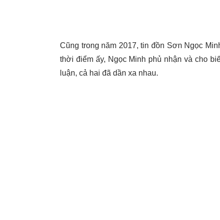
Cũng trong năm 2017, tin đồn Sơn Ngọc Minh 
thời điểm ấy, Ngọc Minh phủ nhận và cho biết
luận, cả hai đã dần xa nhau.