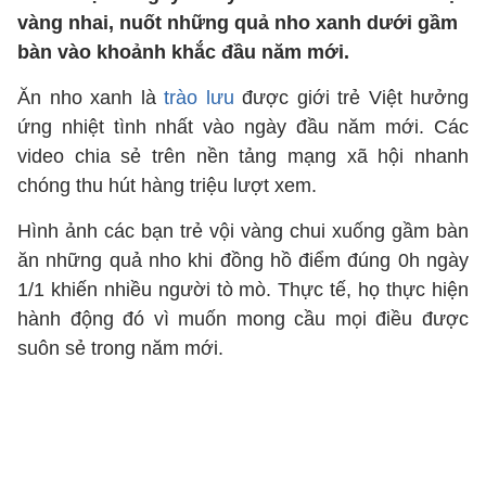
vàng nhai, nuốt những quả nho xanh dưới gầm
bàn vào khoảnh khắc đầu năm mới.
Ăn nho xanh là
trào lưu
được giới trẻ Việt hưởng
ứng nhiệt tình nhất vào ngày đầu năm mới. Các
video chia sẻ trên nền tảng mạng xã hội nhanh
chóng thu hút hàng triệu lượt xem.
Hình ảnh các bạn trẻ vội vàng chui xuống gầm bàn
ăn những quả nho khi đồng hồ điểm đúng 0h ngày
1/1 khiến nhiều người tò mò. Thực tế, họ thực hiện
hành động đó vì muốn mong cầu mọi điều được
suôn sẻ trong năm mới.