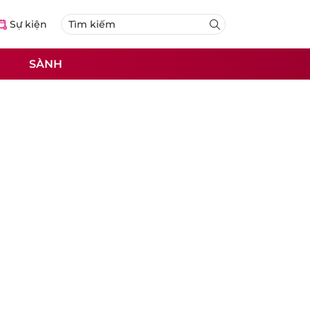
Sự kiện
SÀNH