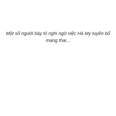
Một số người bày tỏ nghi ngờ việc Hà My tuyên bố
mang thai...