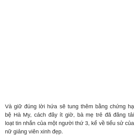
Và giữ đúng lời hứa sẽ tung thêm bằng chứng hạ
bệ Hà My, cách đây ít giờ, bà mẹ trẻ đã đăng tải
loạt tin nhắn của một người thứ 3, kể về tiểu sử của
nữ giảng viên xinh đẹp.