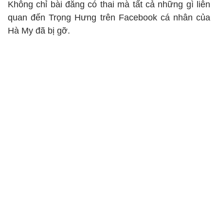
Không chỉ bài đăng có thai mà tất cả những gì liên
quan đến Trọng Hưng trên Facebook cá nhân của
Hà My đã bị gỡ.