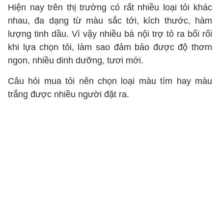
Hiện nay trên thị trường có rất nhiều loại tỏi khác
nhau, đa dạng từ màu sắc tới, kích thước, hàm
lượng tinh dầu. Vì vậy nhiều bà nội trợ tỏ ra bối rối
khi lựa chọn tỏi, làm sao đảm bảo được độ thơm
ngon, nhiều dinh dưỡng, tươi mới.
Câu hỏi mua tỏi nên chọn loại màu tím hay màu
trắng được nhiều người đặt ra.