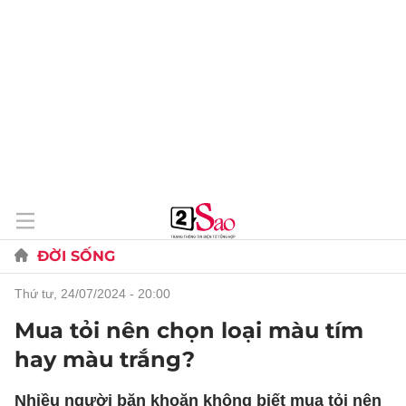
ĐỜI SỐNG
thứ tư, 24/07/2024 - 20:00
Mua tỏi nên chọn loại màu tím
hay màu trắng?
Nhiều người băn khoăn không biết mua tỏi nên