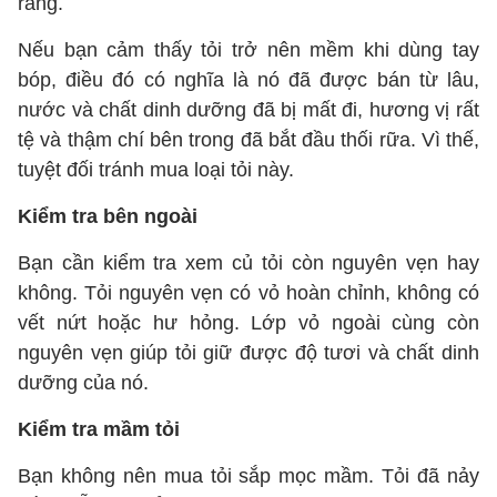
ràng.
Nếu bạn cảm thấy tỏi trở nên mềm khi dùng tay
bóp, điều đó có nghĩa là nó đã được bán từ lâu,
nước và chất dinh dưỡng đã bị mất đi, hương vị rất
tệ và thậm chí bên trong đã bắt đầu thối rữa. Vì thế,
tuyệt đối tránh mua loại tỏi này.
Kiểm tra bên ngoài
Bạn cần kiểm tra xem củ tỏi còn nguyên vẹn hay
không. Tỏi nguyên vẹn có vỏ hoàn chỉnh, không có
vết nứt hoặc hư hỏng. Lớp vỏ ngoài cùng còn
nguyên vẹn giúp tỏi giữ được độ tươi và chất dinh
dưỡng của nó.
Kiểm tra mầm tỏi
Bạn không nên mua tỏi sắp mọc mầm. Tỏi đã nảy