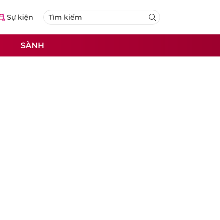
Sự kiện
SÀNH