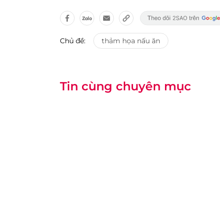
Chủ đề:
thảm họa nấu ăn
Tin cùng chuyên mục