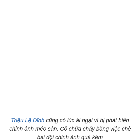
Triệu Lệ Dĩnh
cũng có lúc ái ngại vì bị phát hiện
chỉnh ảnh méo sàn. Cô chữa cháy bằng việc chê
bai đội chỉnh ảnh quá kém