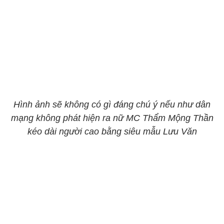
Hình ảnh sẽ không có gì đáng chú ý nếu như dân
mạng không phát hiện ra nữ MC Thẩm Mộng Thần
kéo dài người cao bằng siêu mẫu Lưu Văn