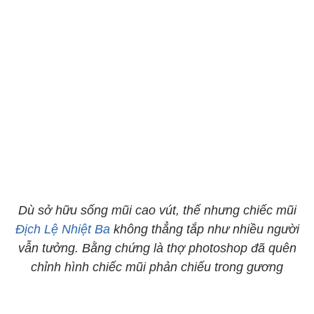
Dù sở hữu sống mũi cao vút, thế nhưng chiếc mũi
Địch Lệ Nhiệt Ba
không thẳng tắp như nhiều người
vẫn tưởng. Bằng chứng là thợ photoshop đã quên
chỉnh hình chiếc mũi phản chiếu trong gương