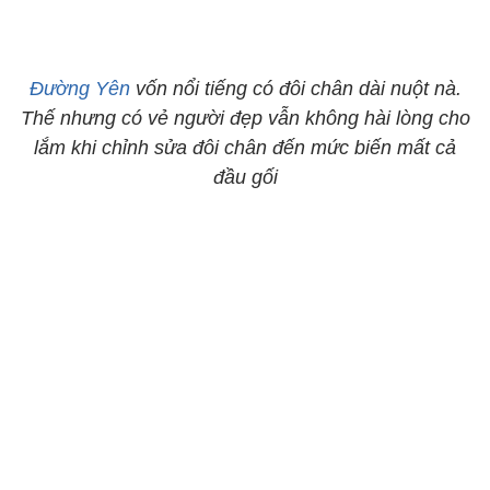
Đường Yên
vốn nổi tiếng có đôi chân dài nuột nà.
Thế nhưng có vẻ người đẹp vẫn không hài lòng cho
lắm khi chỉnh sửa đôi chân đến mức biến mất cả
đầu gối