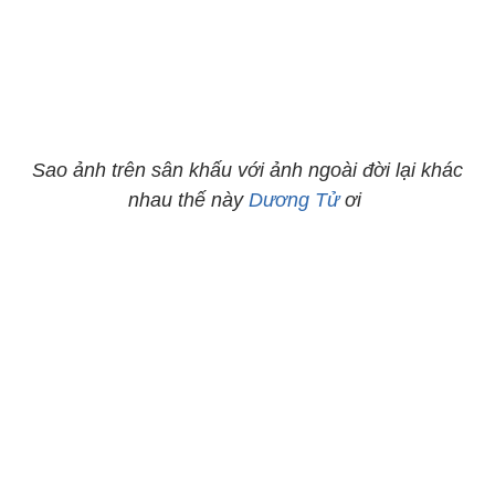
Sao ảnh trên sân khấu với ảnh ngoài đời lại khác
nhau thế này
Dương Tử
ơi