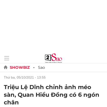
SHOWBIZ
Sao
thứ ba, 05/10/2021 - 13:55
Triệu Lệ Dĩnh chỉnh ảnh méo
sàn, Quan Hiểu Đồng có 6 ngón
chân