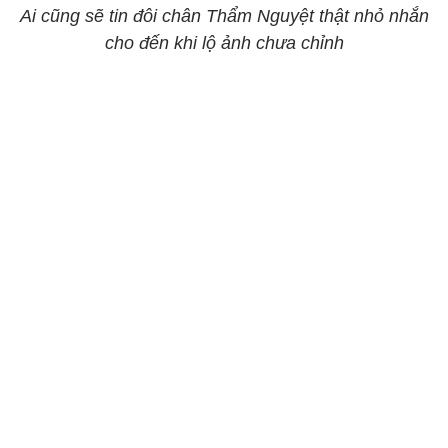
Ai cũng sẽ tin đôi chân Thẩm Nguyệt thật nhỏ nhắn
cho đến khi lộ ảnh chưa chỉnh