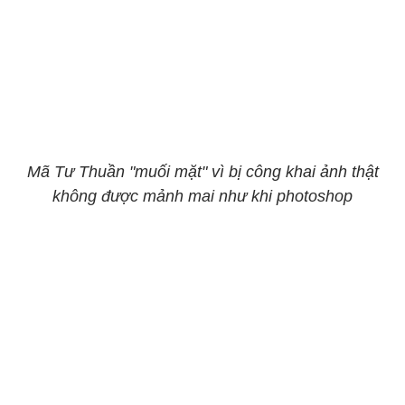
Mã Tư Thuần "muối mặt" vì bị công khai ảnh thật
không được mảnh mai như khi photoshop