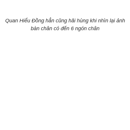
Quan Hiểu Đồng hẳn cũng hãi hùng khi nhìn lại ảnh
bàn chân có đến 6 ngón chân