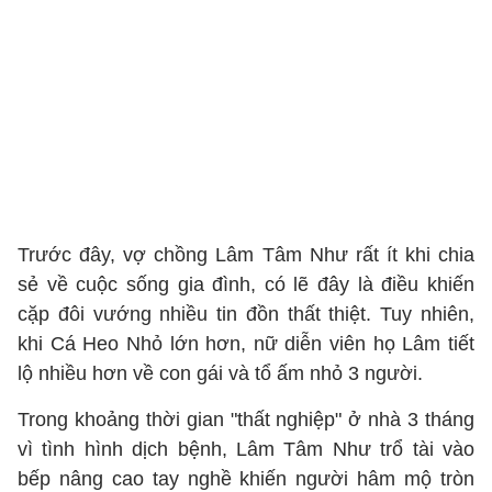
Trước đây, vợ chồng Lâm Tâm Như rất ít khi chia
sẻ về cuộc sống gia đình, có lẽ đây là điều khiến
cặp đôi vướng nhiều tin đồn thất thiệt. Tuy nhiên,
khi Cá Heo Nhỏ lớn hơn, nữ diễn viên họ Lâm tiết
lộ nhiều hơn về con gái và tổ ấm nhỏ 3 người.
Trong khoảng thời gian "thất nghiệp" ở nhà 3 tháng
vì tình hình dịch bệnh, Lâm Tâm Như trổ tài vào
bếp nâng cao tay nghề khiến người hâm mộ tròn