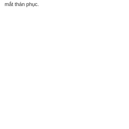
mắt thán phục.