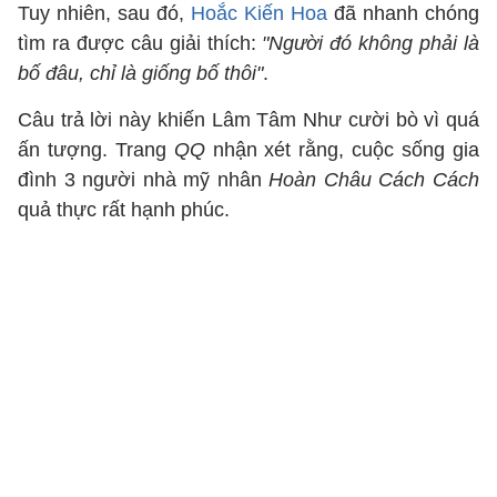
Tuy nhiên, sau đó,
Hoắc Kiến Hoa
đã nhanh chóng
tìm ra được câu giải thích:
"Người đó không phải là
bố đâu, chỉ là giống bố thôi"
.
Câu trả lời này khiến Lâm Tâm Như cười bò vì quá
ấn tượng. Trang
QQ
nhận xét rằng, cuộc sống gia
đình 3 người nhà mỹ nhân
Hoàn Châu Cách Cách
quả thực rất hạnh phúc.