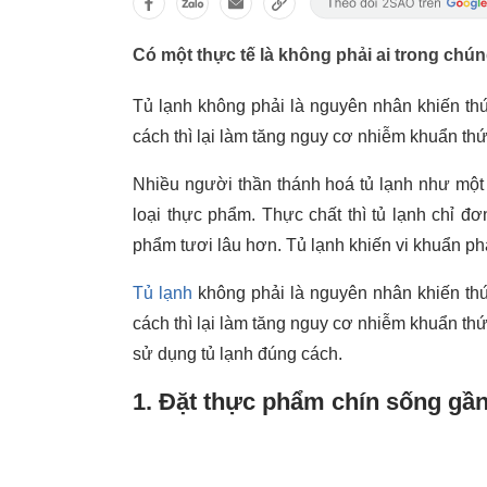
Có một thực tế là không phải ai trong chún
Tủ lạnh không phải là nguyên nhân khiến t
cách thì lại làm tăng nguy cơ nhiễm khuẩn thứ
Nhiều người thần thánh hoá tủ lạnh như một
loại thực phẩm. Thực chất thì tủ lạnh chỉ đ
phẩm tươi lâu hơn. Tủ lạnh khiến vi khuẩn phá
Tủ lạnh
không phải là nguyên nhân khiến th
cách thì lại làm tăng nguy cơ nhiễm khuẩn thứ
sử dụng tủ lạnh đúng cách.
1. Đặt thực phẩm chín sống gầ