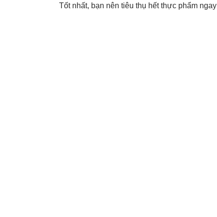
Tốt nhất, bạn nên tiêu thụ hết thực phẩm ngay