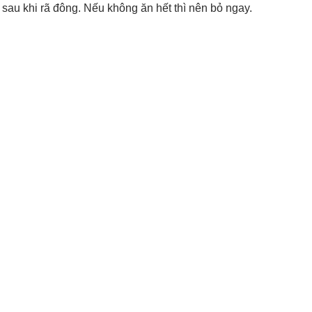
 sau khi rã đông. Nếu không ăn hết thì nên bỏ ngay.