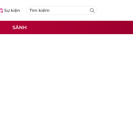
Sự kiện
SÀNH